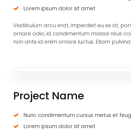
Lorem ipsum dolor sit amet
Vestibulum arcu erat, imperdiet eu ex at, port
ornare odio, id condimentum massa risus co
non ante id enim ornare luctus. Etiam pulvinar
Project Name
Nunc condimentum cursus metus et feug
Lorem ipsum dolor sit amet